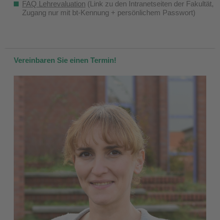
FAQ Lehrevaluation
(Link zu den Intranetseiten der Fakultät,
Zugang nur mit bt-Kennung + persönlichem Passwort)
Vereinbaren Sie einen Termin!