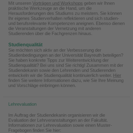
Mit unseren
Vorträgen und Workshops
geben wir Ihnen
praktische Werkzeuge an die Hand, um die
Herausforderungen des Studiums zu meistern. Sie können
Ihr eigenes Studierverhalten reflektieren und sich studien-
und berufsrelevante Kompetenzen aneignen. Ebenso dienen
die Veranstaltungen der Vernetzung mit anderen
Studierenden über die Fachgrenzen hinaus.​
Studienqualität
Sie möchten sich aktiv an der Verbesserung der
Studienbedingungen an der Universität Bayreuth beteiligen?
Sie haben konkrete Tipps zur Weiterentwicklung der
Studienqualität? Bei uns sind Sie richtig! Zusammen mit der
Studiendekanin sowie den Lehrenden und Studierenden
entwickeln wir die Studienqualität kontinuierlich weiter.
Hier
finden Sie weitere Informationen dazu, wie Sie Ihre Meinung
und Vorschläge einbringen können.
Lehrevaluation
Im Auftrag der Studiendekanin organisieren wir die
Evaluation der Lehrveranstaltungen an der Fakultät.
Informationen zur Lehrevaluation sowie einen Muster-
Fragebogen finden Sie hier: