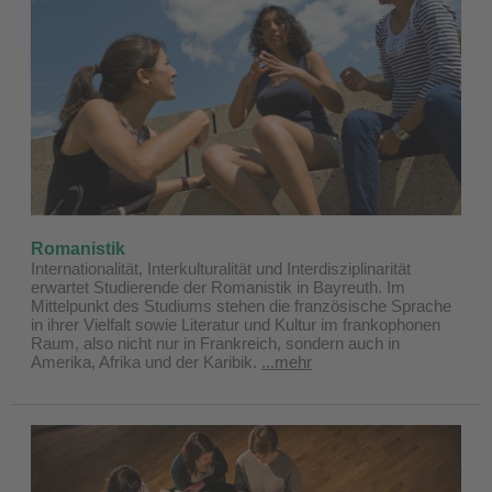
Romanistik
Internationalität, Interkulturalität und Interdisziplinarität
erwartet Studierende der Romanistik in Bayreuth. Im
Mittelpunkt des Studiums stehen die französische Sprache
in ihrer Vielfalt sowie Literatur und Kultur im frankophonen
Raum, also nicht nur in Frankreich, sondern auch in
Amerika, Afrika und der Karibik.
...mehr