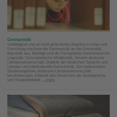
Germanistik
Vielfältigkeit und ein breit gefächertes Angebot in Lehre und
Forschung zeichnen die Germanistik an der Universität
Bayreuth aus. Beteiligt sind die Fachgebiete Germanistische
Linguistik, Germanistische Mediävistik, Neuere deutsche
Literaturwissenschaft, Didaktik der deutschen Sprache und
Literatur und Interkulturelle Germanistik. Die ergänzenden
Studienangebote umfassen Literaturwissenschaft
berufsbezogen, Didaktik des Deutschen als Zweitsprache
und Theaterdidaktik.
...mehr