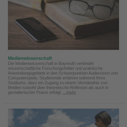
Medienwissenschaft
Die Medienwissenschaft in Bayreuth verbindet
wissenschaftliche Forschungsfelder und praktische
Anwendungsgebiete in den Schwerpunkten Audiovision und
Computerspiele. Studierende erfahren während Ihres
Studiums, dass ein Zugang zu einem Verständnis von
Medien sowohl über theoretische Reflexion als auch in
gestalterischer Praxis erfolgt.
...mehr