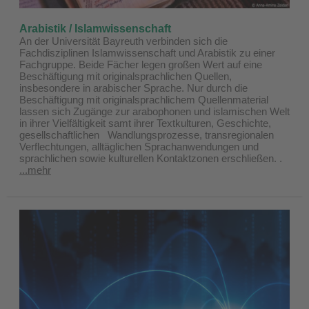
Arabistik / Islamwissenschaft
An der Universität Bayreuth verbinden sich die
Fachdisziplinen Islamwissenschaft und Arabistik zu einer
Fachgruppe. Beide Fächer legen großen Wert auf eine
Beschäftigung mit originalsprachlichen Quellen,
insbesondere in arabischer Sprache. Nur durch die
Beschäftigung mit originalsprachlichem Quellenmaterial
lassen sich Zugänge zur arabophonen und islamischen Welt
in ihrer Vielfältigkeit samt ihrer Textkulturen, Geschichte,
gesellschaftlichen Wandlungsprozesse, transregionalen
Verflechtungen, alltäglichen Sprachanwendungen und
sprachlichen sowie kulturellen Kontaktzonen erschließen.
.
...mehr