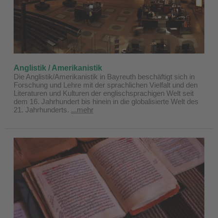
Anglistik / Amerikanistik
Die Anglistik/Amerikanistik in Bayreuth beschäftigt sich in
Forschung und Lehre mit der sprachlichen Vielfalt und den
Literaturen und Kulturen der englischsprachigen Welt seit
dem 16. Jahrhundert bis hinein in die globalisierte Welt des
21. Jahrhunderts.
...mehr