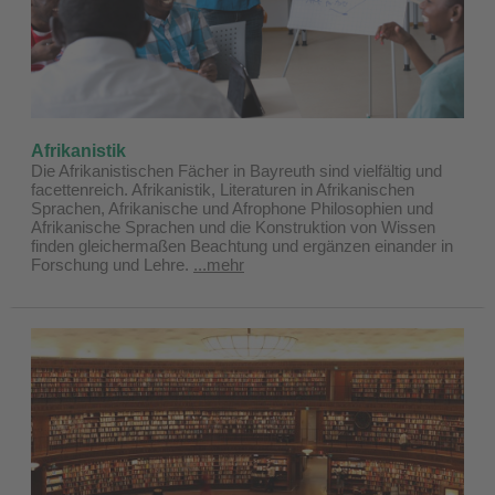
Afrikanistik
Die Afrikanistischen Fächer in Bayreuth sind vielfältig und
facettenreich. Afrikanistik, Literaturen in Afrikanischen
Sprachen, Afrikanische und Afrophone Philosophien und
Afrikanische Sprachen und die Konstruktion von Wissen
finden gleichermaßen Beachtung und ergänzen einander in
Forschung und Lehre.
...mehr