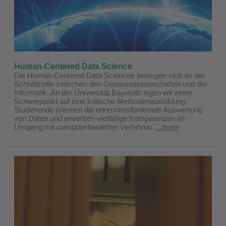
Human-Centered Data Science
Die Human-Centered Data Sciences bewegen sich an der
Schnittstelle zwischen den Geisteswissenschaften und der
Informatik. An der Universität Bayreuth legen wir einen
Schwerpunkt auf eine kritische Methodenausbildung.
Studierende erlernen die erkenntnisfördernde Auswertung
von Daten und erwerben vielfältige Kompetenzen im
Umgang mit computerbasierten Verfahren.
...mehr